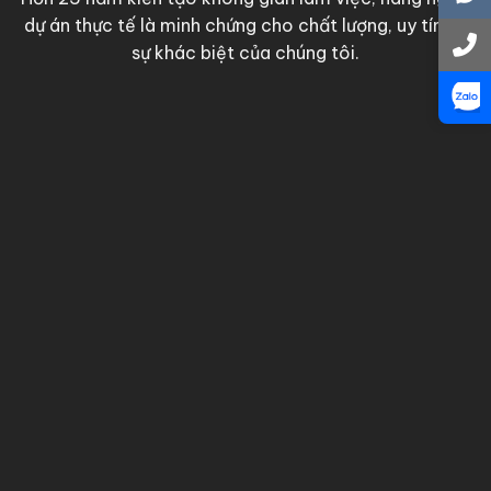
dự án thực tế là minh chứng cho chất lượng, uy tín và
sự khác biệt của chúng tôi.