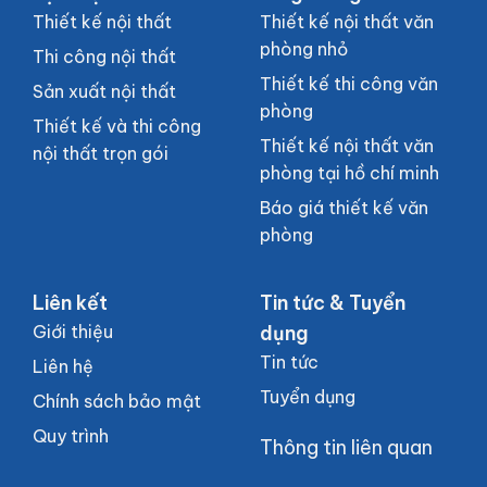
Thiết kế nội thất
Thiết kế nội thất văn
phòng nhỏ
Thi công nội thất
Thiết kế thi công văn
Sản xuất nội thất
phòng
Thiết kế và thi công
Thiết kế nội thất văn
nội thất trọn gói
phòng tại hồ chí minh
Báo giá thiết kế văn
phòng
Liên kết
Tin tức & Tuyển
Giới thiệu
dụng
Tin tức
Liên hệ
Tuyển dụng
Chính sách bảo mật
Quy trình
Thông tin liên quan