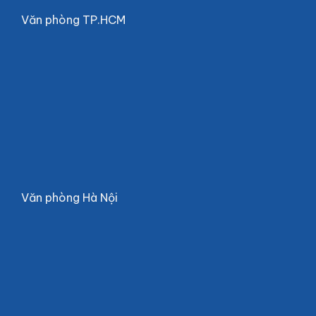
Văn phòng TP.HCM
Văn phòng Hà Nội