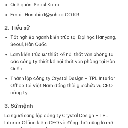
Quê quán: Seoul Korea
Email: Hanabio1@yahoo.CO.KR
2. Tiểu sử
Tốt nghiệp ngành kiến trúc tại Đại học Hanyang,
Seoul, Hàn Quốc
Làm kiến trúc sư thiết kế nội thất văn phòng tại
các công ty thiết kế nội thất văn phòng tại Hàn
Quốc
Thành lập công ty Crystal Design – TPL Interior
Office tại Việt Nam đồng thời giữ chức vụ CEO
công ty
3. Sứ mệnh
Là người sáng lập công ty Crystal Design – TPL
Interior Office kiêm CEO và đồng thời cũng là một