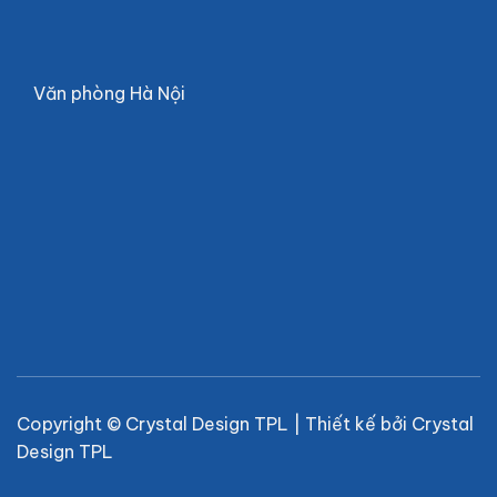
Văn phòng Hà Nội
Copyright © Crystal Design TPL | Thiết kế bởi Crystal
Design TPL