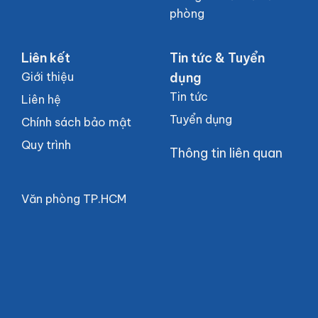
phòng
Liên kết
Tin tức & Tuyển
Giới thiệu
dụng
Tin tức
Liên hệ
Tuyển dụng
Chính sách bảo mật
Quy trình
Thông tin liên quan
Văn phòng TP.HCM