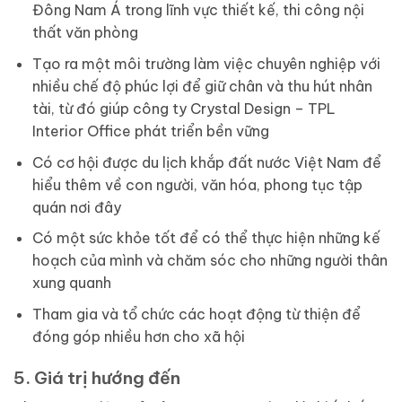
Đông Nam Á trong lĩnh vực thiết kế, thi công nội
thất văn phòng
Tạo ra một môi trường làm việc chuyên nghiệp với
nhiều chế độ phúc lợi để giữ chân và thu hút nhân
tài, từ đó giúp công ty Crystal Design – TPL
Interior Office phát triển bền vững
Có cơ hội được du lịch khắp đất nước Việt Nam để
hiểu thêm về con người, văn hóa, phong tục tập
quán nơi đây
Có một sức khỏe tốt để có thể thực hiện những kế
hoạch của mình và chăm sóc cho những người thân
xung quanh
Tham gia và tổ chức các hoạt động từ thiện để
đóng góp nhiều hơn cho xã hội
5. Giá trị hướng đến