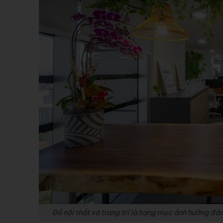
Đồ nội thất và trang trí là hạng mục ảnh hưởng đá