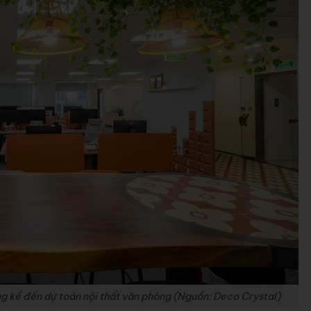
ng kể đến dự toán nội thất văn phòng (Nguồn: Deco Crystal)