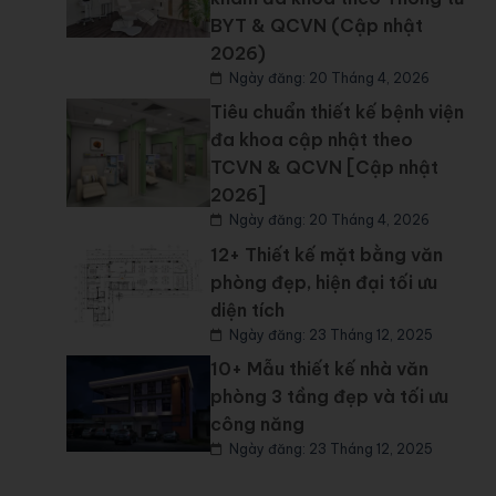
BYT & QCVN (Cập nhật
2026)
Ngày đăng: 20 Tháng 4, 2026
Tiêu chuẩn thiết kế bệnh viện
đa khoa cập nhật theo
TCVN & QCVN [Cập nhật
2026]
Ngày đăng: 20 Tháng 4, 2026
12+ Thiết kế mặt bằng văn
phòng đẹp, hiện đại tối ưu
diện tích
Ngày đăng: 23 Tháng 12, 2025
10+ Mẫu thiết kế nhà văn
phòng 3 tầng đẹp và tối ưu
công năng
Ngày đăng: 23 Tháng 12, 2025