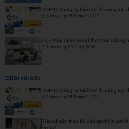
TOP 10 Công ty thiết kế thi công nội 
Ngày đăng: 25 Tháng 6, 2026
40+ Mẫu thiết kế nội thất văn phòng nh
Ngày đăng: 1 Tháng 6, 2026
Bài nổi bật
TOP 10 Công ty thiết kế thi công nội 
Ngày đăng: 25 Tháng 6, 2026
Tiêu chuẩn thiết kế phòng khám đa 
2026)