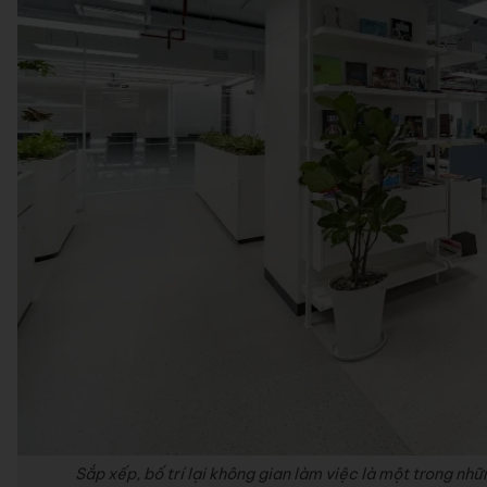
Sắp xếp, bố trí lại không gian làm việc là một trong nh