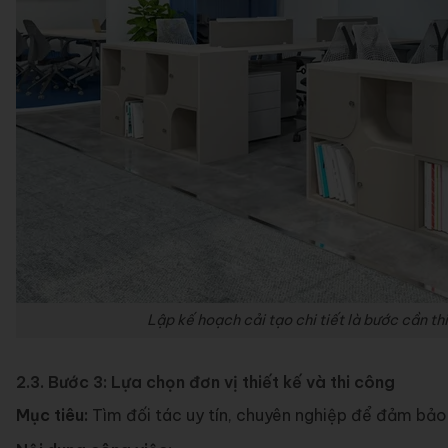
Lập kế hoạch cải tạo chi tiết là bước cần thi
2.3. Bước 3: Lựa chọn đơn vị thiết kế và thi công
Mục tiêu:
Tìm đối tác uy tín, chuyên nghiệp để đảm bảo 