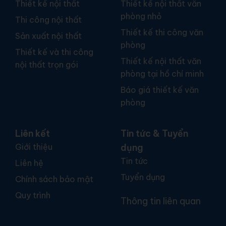
Thiết kế nội thất
Thiết kế nội thất văn
phòng nhỏ
Thi công nội thất
Thiết kế thi công văn
Sản xuất nội thất
phòng
Thiết kế và thi công
Thiết kế nội thất văn
nội thất trọn gói
phòng tại hồ chí minh
Báo giá thiết kế văn
phòng
Liên kết
Tin tức & Tuyển
Giới thiệu
dụng
Tin tức
Liên hệ
Tuyển dụng
Chính sách bảo mật
Quy trình
Thông tin liên quan