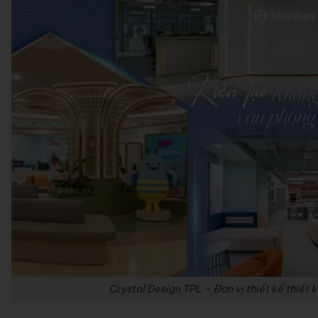
Crystal Design TPL – Đơn vị thiết kế thiết 