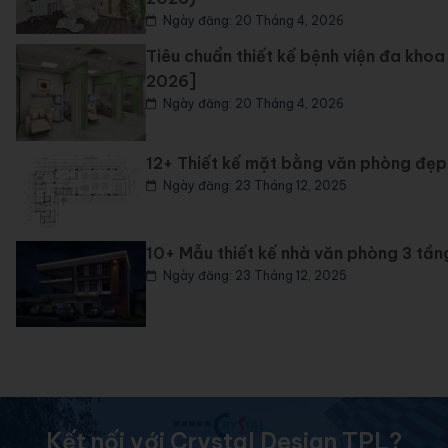
Ngày đăng: 20 Tháng 4, 2026
Tiêu chuẩn thiết kế bệnh viện đa kh
2026]
Ngày đăng: 20 Tháng 4, 2026
12+ Thiết kế mặt bằng văn phòng đẹp, h
Ngày đăng: 23 Tháng 12, 2025
10+ Mẫu thiết kế nhà văn phòng 3 tần
Ngày đăng: 23 Tháng 12, 2025
Kết nối với Crystal Design TPL?