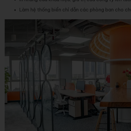
Làm hệ thống biển chỉ dẫn các phòng ban cho ch