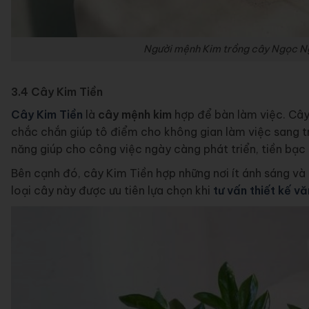
Người mệnh Kim trồng cây Ngọc Ng
3.4 Cây Kim Tiền
Cây Kim Tiền
là
cây mệnh kim
hợp để bàn làm việc. Cây 
chắc chắn giúp tô điểm cho không gian làm việc sang 
năng giúp cho công việc ngày càng phát triển, tiền bạc s
Bên cạnh đó, cây Kim Tiền hợp những nơi ít ánh sáng và 
loại cây này được ưu tiên lựa chọn khi
tư vấn thiết kế v