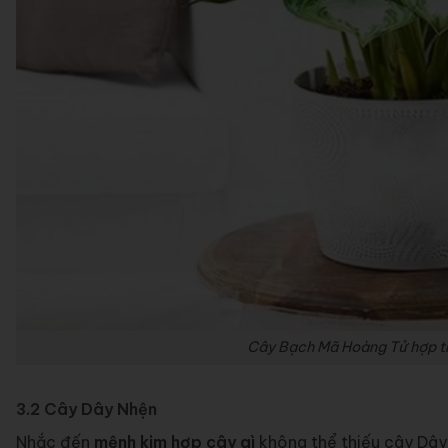
Cây Bạch Mã Hoàng Tử hợp tr
3.2 Cây Dây Nhện
Nhắc đến
mệnh kim hợp cây gì
không thể thiếu cây Dây 