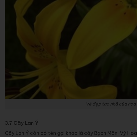
Vẻ đẹp tao nhã của hoa
3.7 Cây Lan Ý
Cây Lan Ý còn có tên gọi khác là cây Bạch Môn, Vỹ Hoa