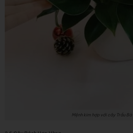
Mệnh kim hợp với cây Trầu Bà