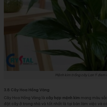
Mệnh kim trồng cây Lan Ý đem lạ
3.8 Cây Hoa Hồng Vàng
Cây Hoa Hồng Vàng là
cây hợp mệnh kim
mang màu sắc 
đặt cây ở trong nhà và tốt nhất là tại bàn làm việc và 